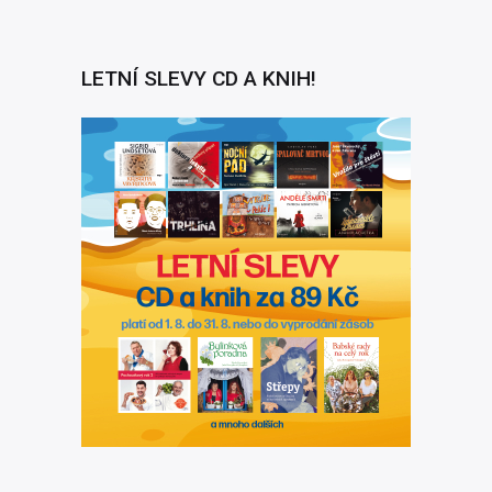
LETNÍ SLEVY CD A KNIH!