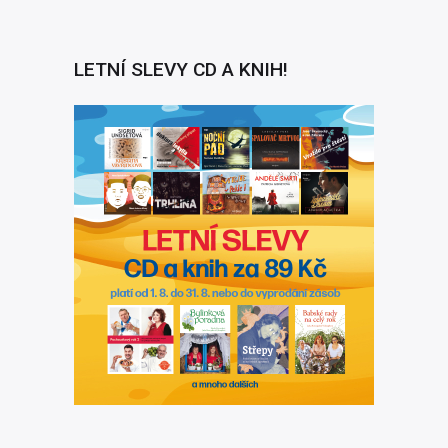
LETNÍ SLEVY CD A KNIH!