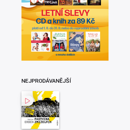
NEJPRODÁVANĚJŠÍ