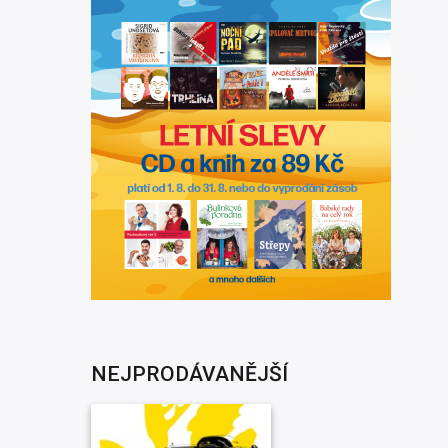
NEJPRODÁVANĚJŠÍ