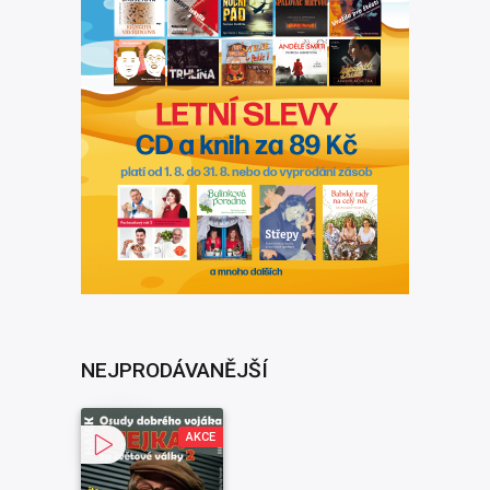
NEJPRODÁVANĚJŠÍ
AKCE