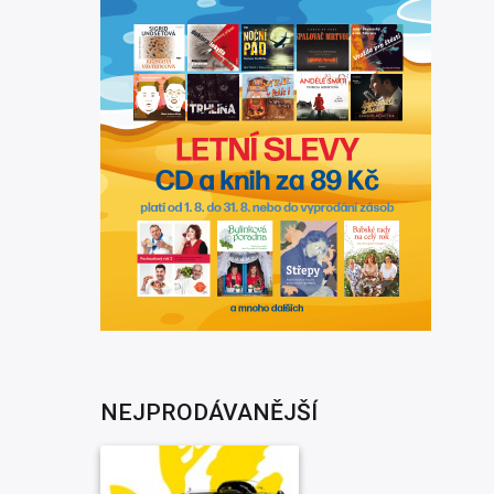
NEJPRODÁVANĚJŠÍ