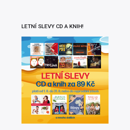
LETNÍ SLEVY CD A KNIH!