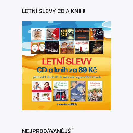
LETNÍ SLEVY CD A KNIH!
NEJPRODÁVANĚJŠÍ