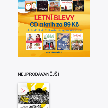
NEJPRODÁVANĚJŠÍ