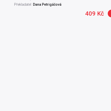
Překladatel
Dana Petrigáčová
409 Kč