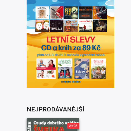
NEJPRODÁVANĚJŠÍ
AKCE