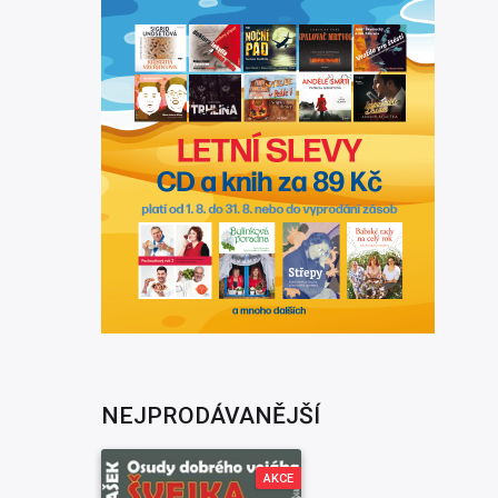
NEJPRODÁVANĚJŠÍ
AKCE