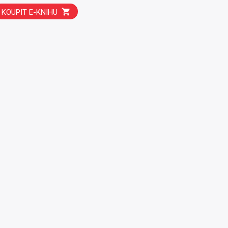
KOUPIT E-KNIHU