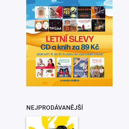
NEJPRODÁVANĚJŠÍ