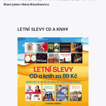
Wawrzyniec Maria Waszkiewicz
LETNÍ SLEVY CD A KNIH!