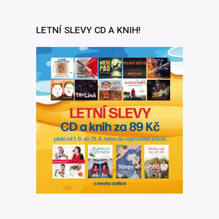
LETNÍ SLEVY CD A KNIH!