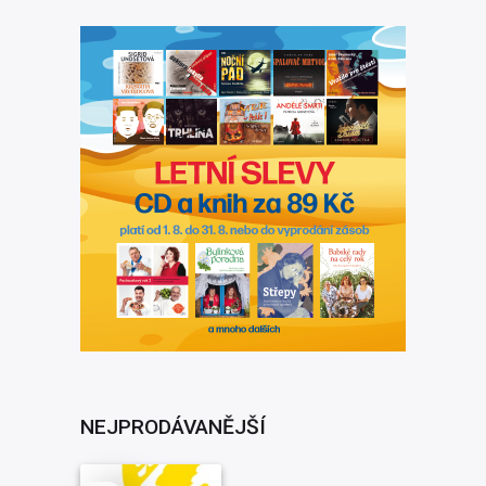
NEJPRODÁVANĚJŠÍ