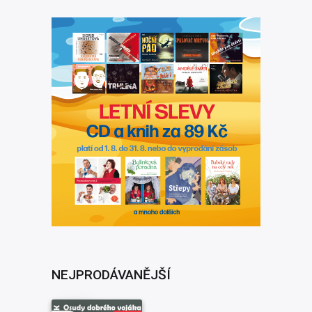
NEJPRODÁVANĚJŠÍ