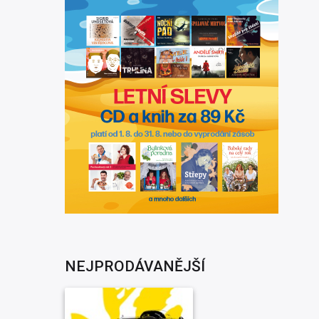
NEJPRODÁVANĚJŠÍ