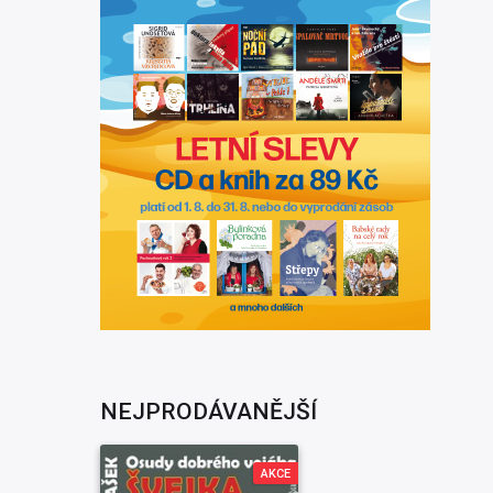
NEJPRODÁVANĚJŠÍ
AKCE