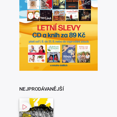
NEJPRODÁVANĚJŠÍ