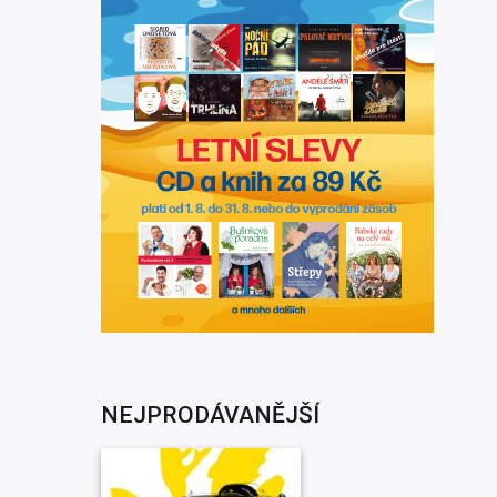
NEJPRODÁVANĚJŠÍ