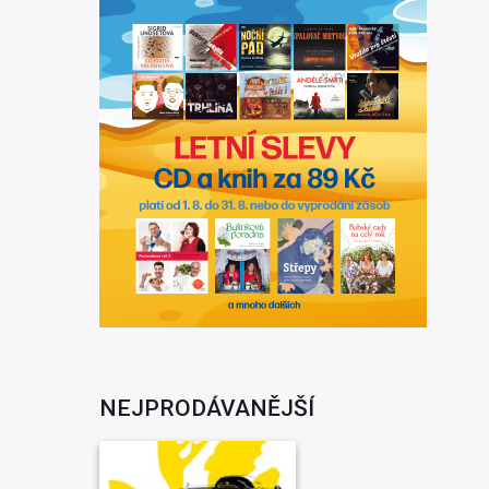
NEJPRODÁVANĚJŠÍ