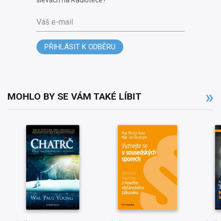
Váš e-mail
PŘIHLÁSIT K ODBĚRU
MOHLO BY SE VÁM TAKÉ LÍBIT