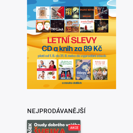
NEJPRODÁVANĚJŠÍ
AKCE