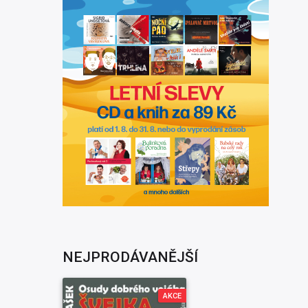
NEJPRODÁVANĚJŠÍ
AKCE