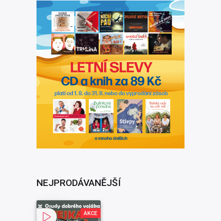
NEJPRODÁVANĚJŠÍ
AKCE