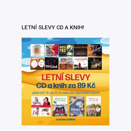
LETNÍ SLEVY CD A KNIH!