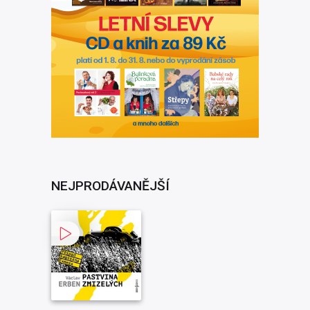
NEJPRODÁVANĚJŠÍ