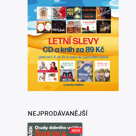
NEJPRODÁVANĚJŠÍ
AKCE