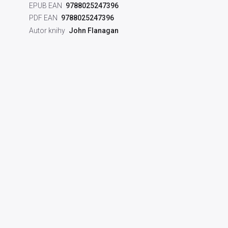
EPUB EAN
9788025247396
PDF EAN
9788025247396
Autor knihy
John Flanagan