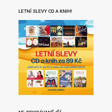
LETNÍ SLEVY CD A KNIH!