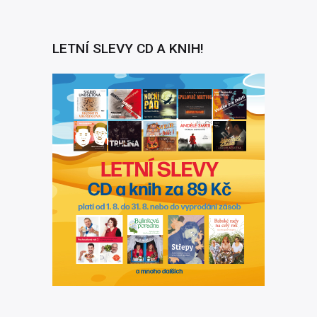
LETNÍ SLEVY CD A KNIH!