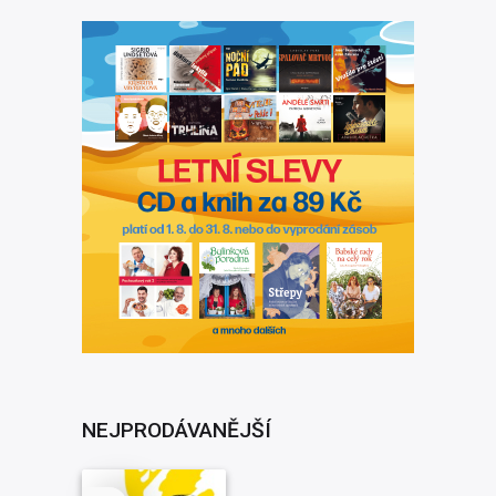
NEJPRODÁVANĚJŠÍ