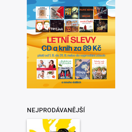
NEJPRODÁVANĚJŠÍ