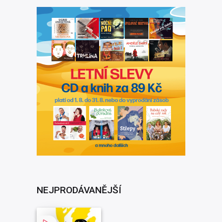
NEJPRODÁVANĚJŠÍ