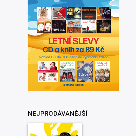
NEJPRODÁVANĚJŠÍ