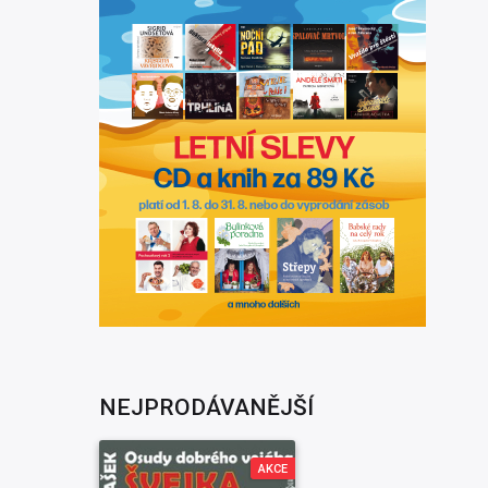
NEJPRODÁVANĚJŠÍ
AKCE