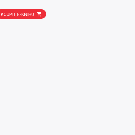
KOUPIT E-KNIHU