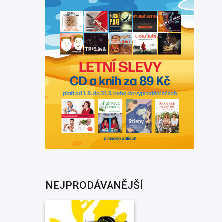
NEJPRODÁVANĚJŠÍ