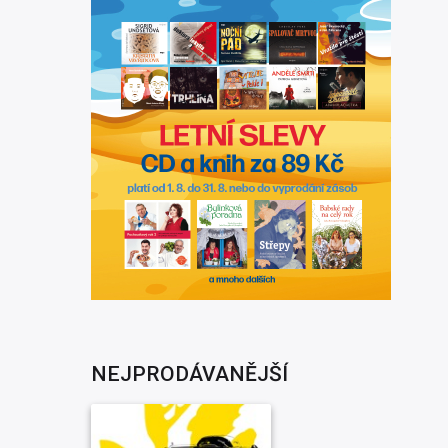
NEJPRODÁVANĚJŠÍ