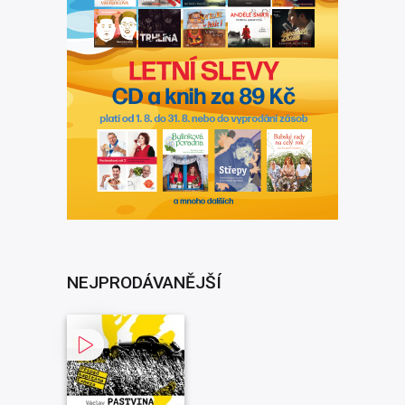
NEJPRODÁVANĚJŠÍ