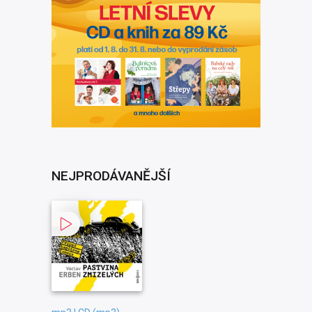
NEJPRODÁVANĚJŠÍ