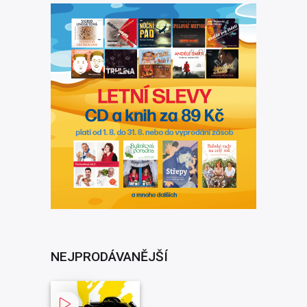
NEJPRODÁVANĚJŠÍ