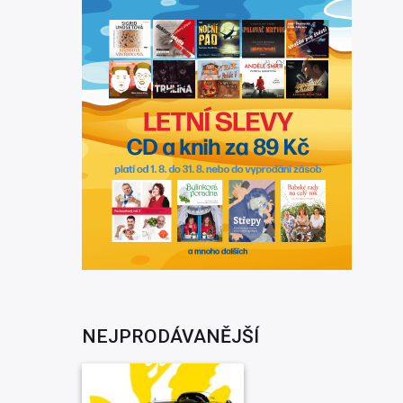
NEJPRODÁVANĚJŠÍ