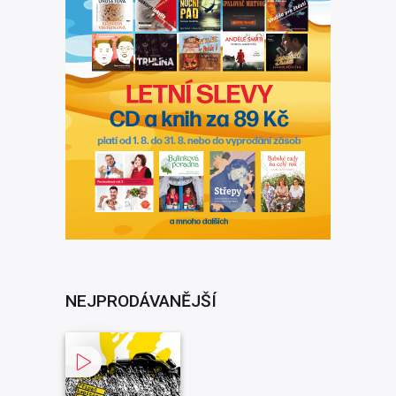
NEJPRODÁVANĚJŠÍ