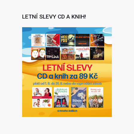
LETNÍ SLEVY CD A KNIH!