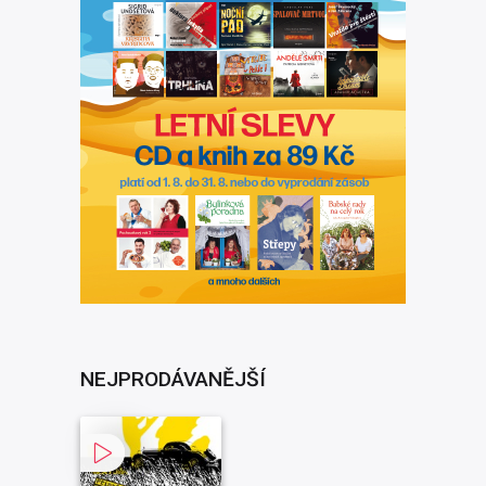
NEJPRODÁVANĚJŠÍ