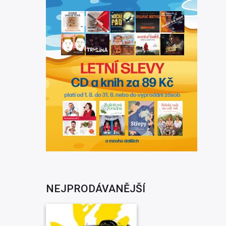
NEJPRODÁVANĚJŠÍ