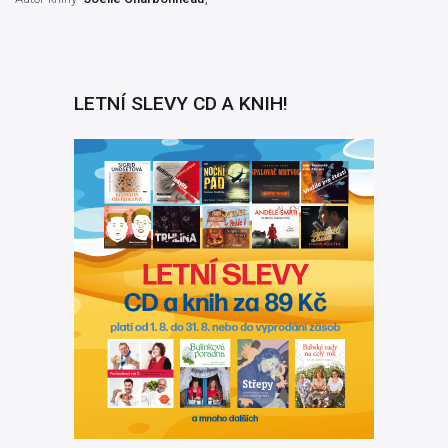
LETNÍ SLEVY CD A KNIH!