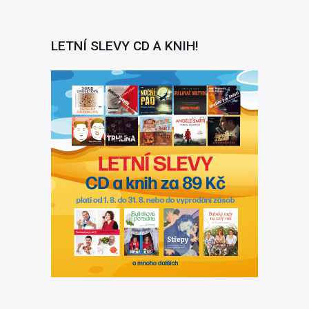
LETNÍ SLEVY CD A KNIH!