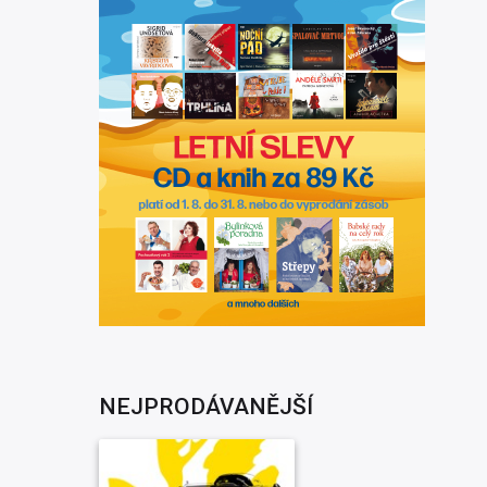
NEJPRODÁVANĚJŠÍ