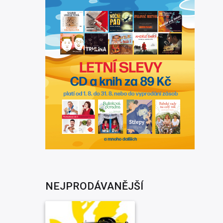
NEJPRODÁVANĚJŠÍ