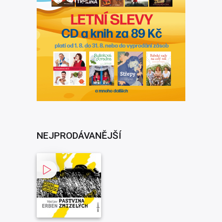
NEJPRODÁVANĚJŠÍ